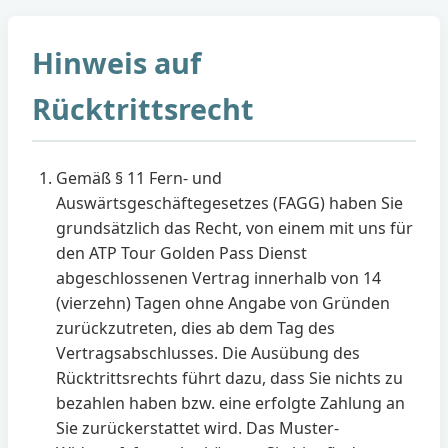
Hinweis auf
Rücktrittsrecht
Gemäß § 11 Fern- und
Auswärtsgeschäftegesetzes (FAGG) haben Sie
grundsätzlich das Recht, von einem mit uns für
den ATP Tour Golden Pass Dienst
abgeschlossenen Vertrag innerhalb von 14
(vierzehn) Tagen ohne Angabe von Gründen
zurückzutreten, dies ab dem Tag des
Vertragsabschlusses. Die Ausübung des
Rücktrittsrechts führt dazu, dass Sie nichts zu
bezahlen haben bzw. eine erfolgte Zahlung an
Sie zurückerstattet wird. Das Muster-