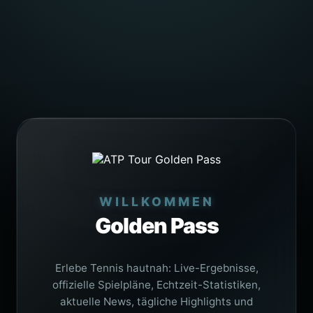
WILLKOMMEN
Golden Pass
Erlebe Tennis hautnah: Live-Ergebnisse,
offizielle Spielpläne, Echtzeit-Statistiken,
aktuelle News, tägliche Highlights und