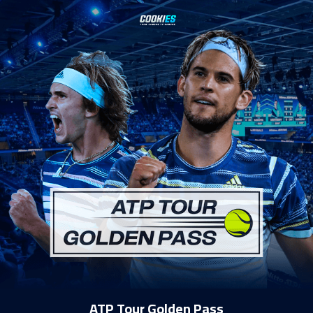
ATP Tour Golden Pass